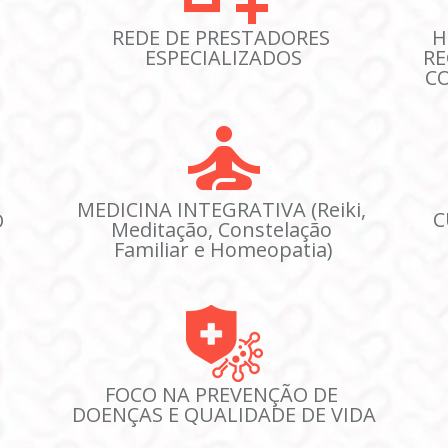
REDE DE PRESTADORES 
H
ESPECIALIZADOS
RE
C
MEDICINA INTEGRATIVA (Reiki, 
C
 
Meditação, Constelação 
Familiar e Homeopatia)
FOCO NA PREVENÇÃO DE 
DOENÇAS E QUALIDADE DE VIDA