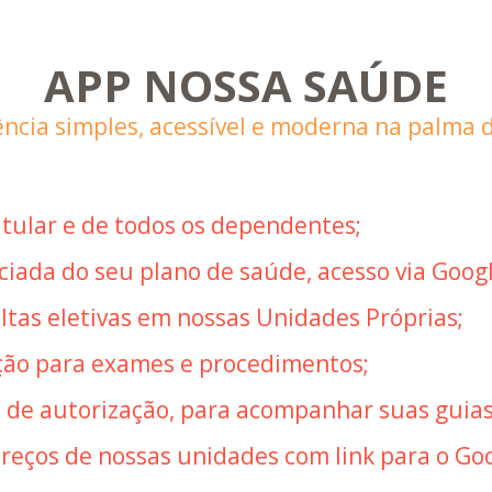
APP NOSSA SAÚDE
ncia simples, acessível e moderna na palma 
titular e de todos os dependentes;
ciada do seu plano de saúde, acesso via Goog
tas eletivas em nossas Unidades Próprias;
ação para exames e procedimentos;
s de autorização, para acompanhar suas guias
reços de nossas unidades com link para o Goo