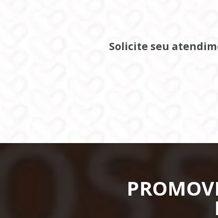
Solicite seu atendi
PROMOVE