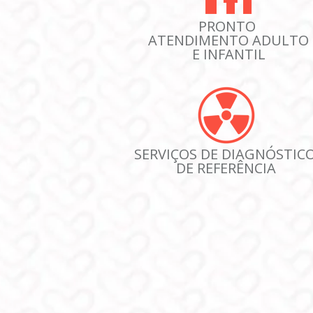
PRONTO 
ATENDIMENTO ADULTO 
E INFANTIL
SERVIÇOS DE DIAGNÓSTICO
DE REFERÊNCIA