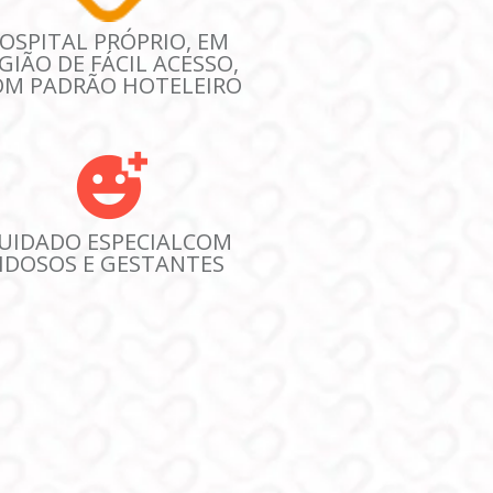
OSPITAL PRÓPRIO, EM 
GIÃO DE FÁCIL ACESSO, 
OM PADRÃO HOTELEIRO
UIDADO ESPECIALCOM 
IDOSOS E GESTANTES